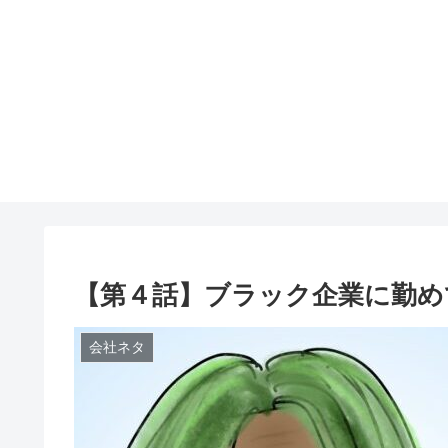
【第４話】ブラック企業に勤め
会社ネタ