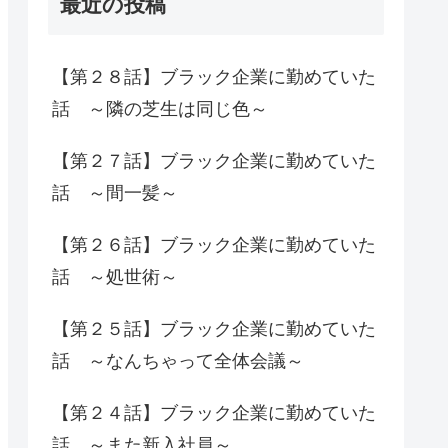
最近の投稿
【第２８話】ブラック企業に勤めていた
話 ～隣の芝生は同じ色～
【第２７話】ブラック企業に勤めていた
話 ～間一髪～
【第２６話】ブラック企業に勤めていた
話 ～処世術～
【第２５話】ブラック企業に勤めていた
話 ～なんちゃって全体会議～
【第２４話】ブラック企業に勤めていた
話 ～また新入社員～