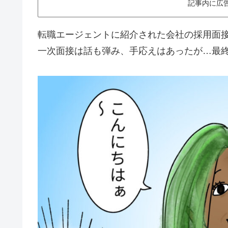
記事内に広
転職エージェントに紹介された会社の採用面
一次面接は話も弾み、手応えはあったが…最