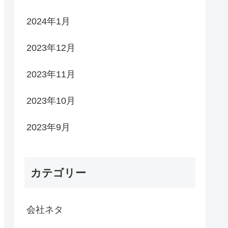
2024年1月
2023年12月
2023年11月
2023年10月
2023年9月
カテゴリー
会社ネタ