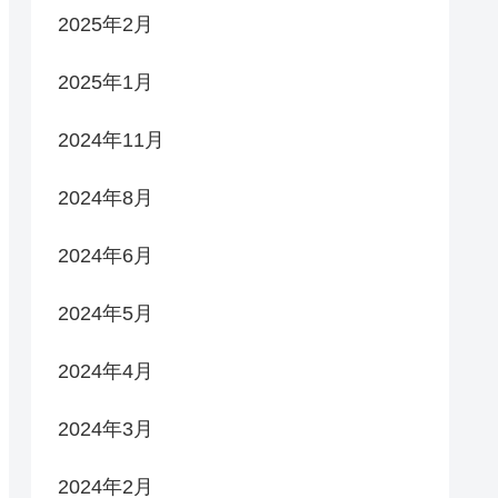
2025年2月
2025年1月
2024年11月
2024年8月
2024年6月
2024年5月
2024年4月
2024年3月
2024年2月