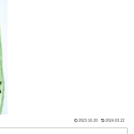
2023.10.20
2024.03.22