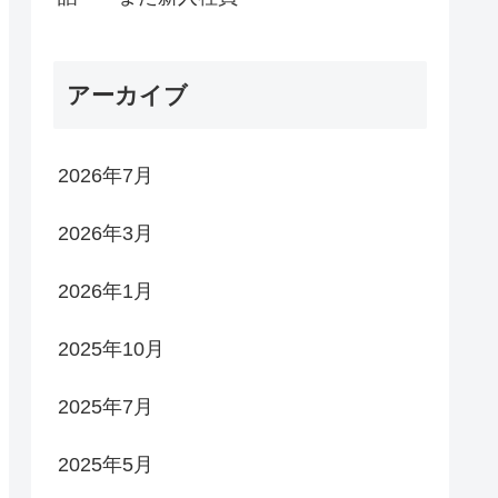
アーカイブ
2026年7月
2026年3月
2026年1月
2025年10月
2025年7月
2025年5月