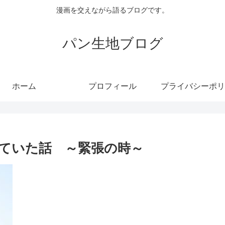
漫画を交えながら語るブログです。
パン生地ブログ
ホーム
プロフィール
プライバシーポリ
ていた話 ～緊張の時～