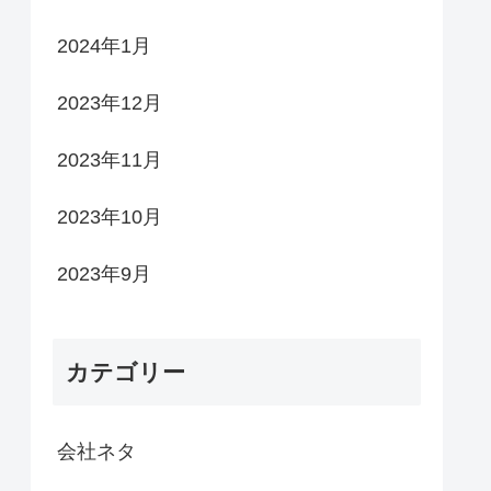
2024年1月
2023年12月
2023年11月
2023年10月
2023年9月
カテゴリー
会社ネタ