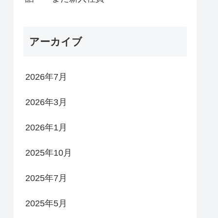
アーカイブ
2026年7月
2026年3月
2026年1月
2025年10月
2025年7月
2025年5月