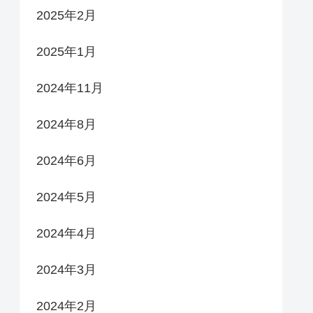
2025年2月
2025年1月
2024年11月
2024年8月
2024年6月
2024年5月
2024年4月
2024年3月
2024年2月