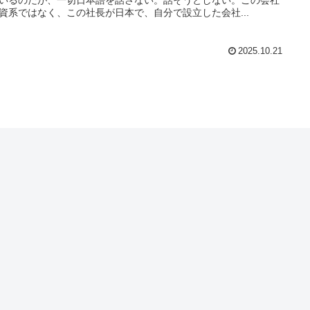
資系ではなく、この社長が日本で、自分で設立した会社...
2025.10.21