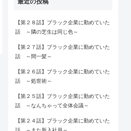
最近の投稿
【第２８話】ブラック企業に勤めていた
話 ～隣の芝生は同じ色～
【第２７話】ブラック企業に勤めていた
話 ～間一髪～
【第２６話】ブラック企業に勤めていた
話 ～処世術～
【第２５話】ブラック企業に勤めていた
話 ～なんちゃって全体会議～
【第２４話】ブラック企業に勤めていた
話 ～また新入社員～