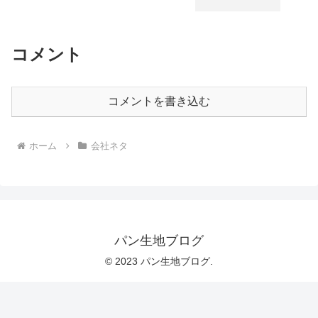
コメント
コメントを書き込む
ホーム
会社ネタ
パン生地ブログ
© 2023 パン生地ブログ.