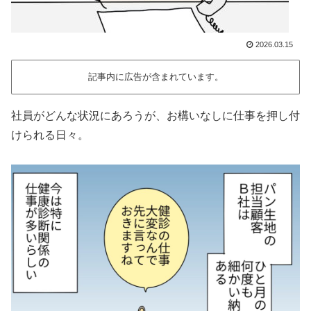
2026.03.15
記事内に広告が含まれています。
社員がどんな状況にあろうが、お構いなしに仕事を押し付
けられる日々。